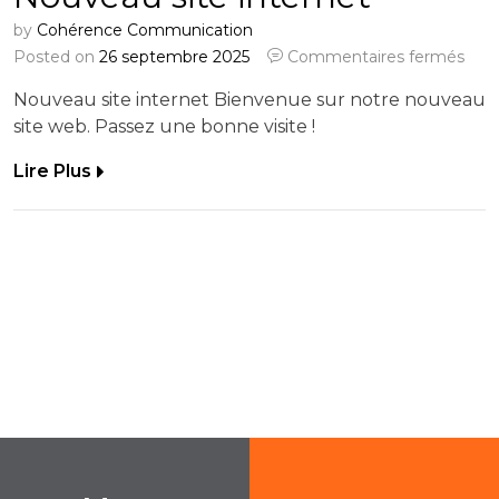
by
Cohérence Communication
Posted on
26 septembre 2025
Commentaires fermés
Nouveau site internet Bienvenue sur notre nouveau
site web. Passez une bonne visite !
Lire Plus