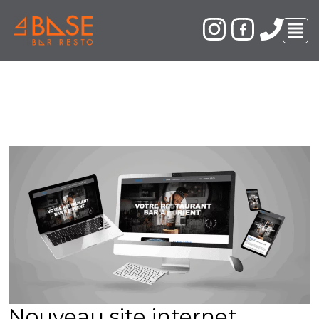
Nouveau site internet